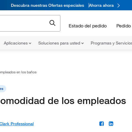
Descubra nuestras Ofertas especiales
Ahorra ahora
Estado del pedido
Pedido 
Aplicaciones
Soluciones para usted
Programas y Servicio
 empleados en los baños
es
ncomodidad de los empleados
Clark Professional