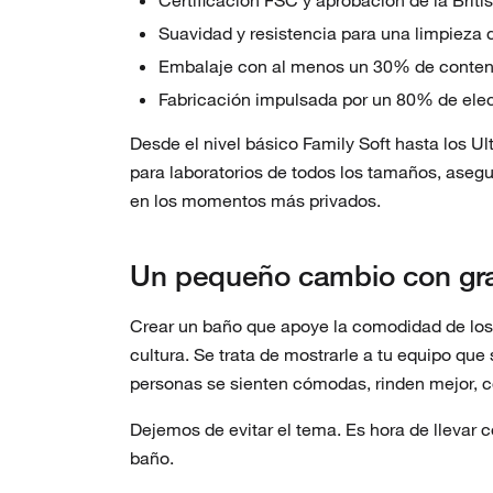
Suavidad y resistencia para una limpieza
Embalaje con al menos un 30% de conteni
Fabricación impulsada por un 80% de elec
Desde el nivel básico Family Soft hasta los U
para laboratorios de todos los tamaños, aseg
en los momentos más privados.
Un pequeño cambio con gr
Crear un baño que apoye la comodidad de los e
cultura. Se trata de mostrarle a tu equipo que
personas se sienten cómodas, rinden mejor, 
Dejemos de evitar el tema. Es hora de llevar 
baño.