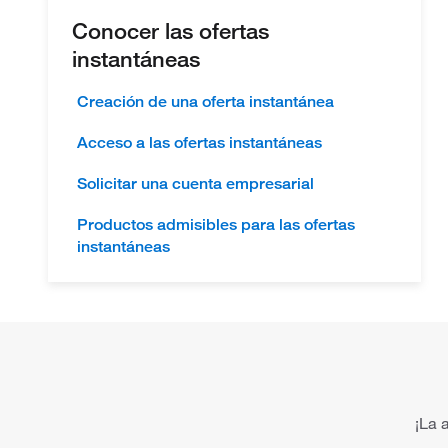
Conocer las ofertas
instantáneas
Creación de una oferta instantánea
Acceso a las ofertas instantáneas
Solicitar una cuenta empresarial
Productos admisibles para las ofertas
instantáneas
¡La 