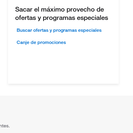
Sacar el máximo provecho de
ofertas y programas especiales
Buscar ofertas y programas especiales
Canje de promociones
ntes.