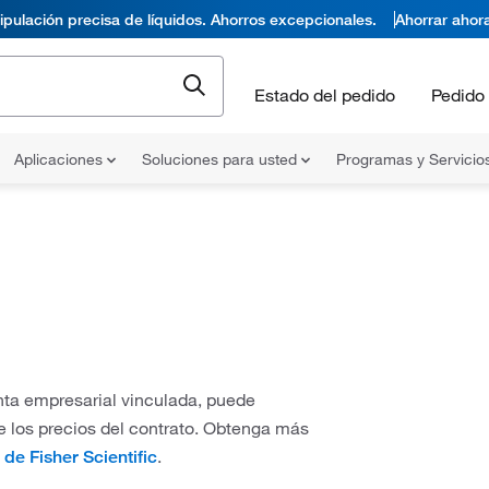
pulación precisa de líquidos. Ahorros excepcionales.
Ahorrar ahor
Estado del pedido
Pedido 
Aplicaciones
Soluciones para usted
Programas y Servicio
nta empresarial vinculada, puede
je los precios del contrato. Obtenga más
.
de Fisher Scientific