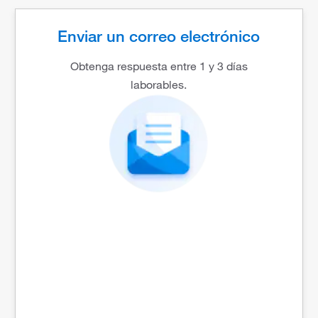
Enviar un correo electrónico
Obtenga respuesta entre 1 y 3 días
laborables.