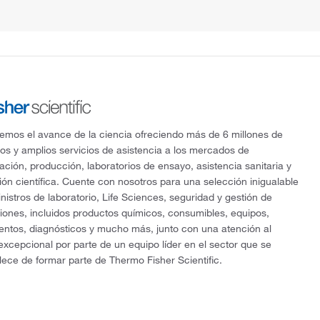
mos el avance de la ciencia ofreciendo más de 6 millones de
os y amplios servicios de asistencia a los mercados de
gación, producción, laboratorios de ensayo, asistencia sanitaria y
ón científica. Cuente con nosotros para una selección inigualable
nistros de laboratorio, Life Sciences, seguridad y gestión de
ciones, incluidos productos químicos, consumibles, equipos,
entos, diagnósticos y mucho más, junto con una atención al
 excepcional por parte de un equipo líder en el sector que se
lece de formar parte de Thermo Fisher Scientific.