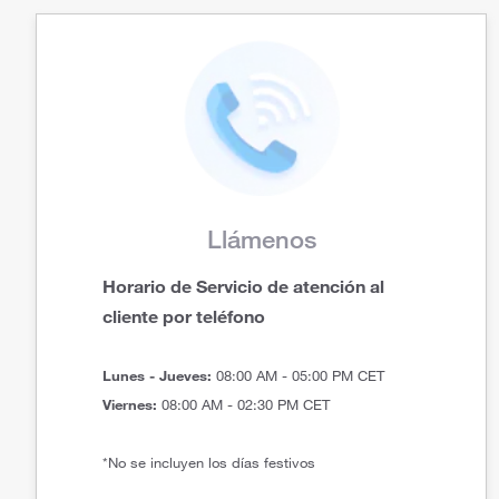
Llámenos
Horario de Servicio de atención al
cliente por teléfono
Lunes - Jueves:
08:00 AM - 05:00 PM CET
Viernes:
08:00 AM - 02:30 PM CET
*No se incluyen los días festivos