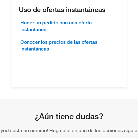
Uso de ofertas instantáneas
Hacer un pedido con una oferta
instantánea
Conocer los precios de las ofertas
instantáneas
¿Aún tiene dudas?
ayuda está en camino! Haga clic en una de las opciones siguie