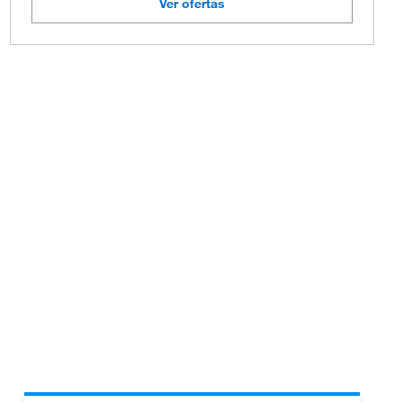
Ver ofertas