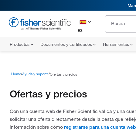
Mani
ES
Productos
Documentos y certificados
Herramientas
Home
Ayuda y soporte
Ofertas y precios
Ofertas y precios
Con una cuenta web de Fisher Scientific válida y una cue
solicitar una oferta directamente desde la cesta que refle
información sobre cómo
registrarse para una cuenta web 