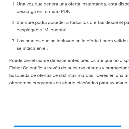
Una vez que genera una oferta instantánea, está disp
descarga en formato PDF.
Siempre podrá acceder a todos los ofertas desde el pa
desplegable 'Mi cuenta'.
Los precios que se incluyen en la oferta tienen valide
se indica en él.
Puede beneficiarse de excelentes precios aunque no dis
Fisher Scientific a través de nuestras ofertas y promocio
búsqueda de ofertas de distintas marcas líderes en una a
ofrecemos programas de ahorro diseñados para ayudarle 