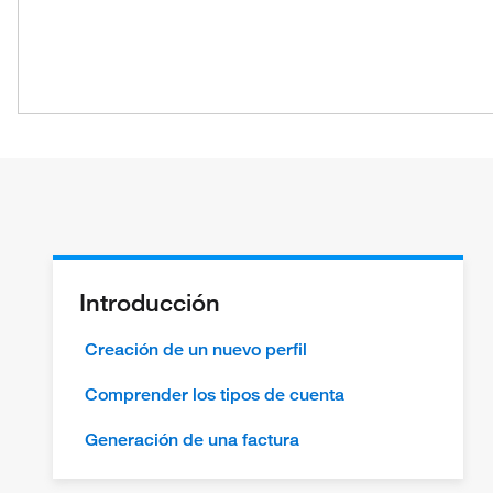
Introducción
Creación de un nuevo perfil
Comprender los tipos de cuenta
Generación de una factura