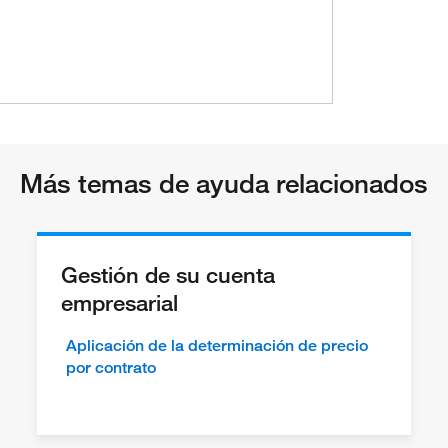
Más temas de ayuda relacionados
Gestión de su cuenta
empresarial
Aplicación de la determinación de precio
por contrato