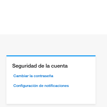
Seguridad de la cuenta
Cambiar la contraseña
Configuración de notificaciones