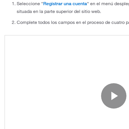
Seleccione “
“ en el menú despleg
Registrar una cuenta
situada en la parte superior del sitio web.
Complete todos los campos en el proceso de cuatro pas
Pl