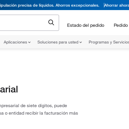
pulación precisa de líquidos. Ahorros excepcionales.
Ahorrar ahor
Estado del pedido
Pedido 
Aplicaciones
Soluciones para usted
Programas y Servicio
arial
resarial de siete dígitos, puede
a o entidad recibir la facturación más