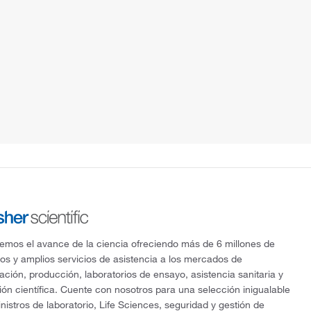
mos el avance de la ciencia ofreciendo más de 6 millones de
os y amplios servicios de asistencia a los mercados de
gación, producción, laboratorios de ensayo, asistencia sanitaria y
ón científica. Cuente con nosotros para una selección inigualable
nistros de laboratorio, Life Sciences, seguridad y gestión de