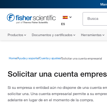
Mani
ES
Productos
Documentos y certificados
Herramientas
Home
Ayuda y soporte
Cuenta y ajustes
Solicitar una cuenta empresarial
Solicitar una cuenta empres
Si su empresa o entidad aún no dispone de una cuenta emp
solicitar una. Una cuenta empresarial permite a su empres
adelante en lugar de en el momento de la compra.