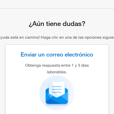
¿Aún tiene dudas?
ayuda está en camino! Haga clic en una de las opciones siguie
Enviar un correo electrónico
Obtenga respuesta entre 1 y 3 días
laborables.