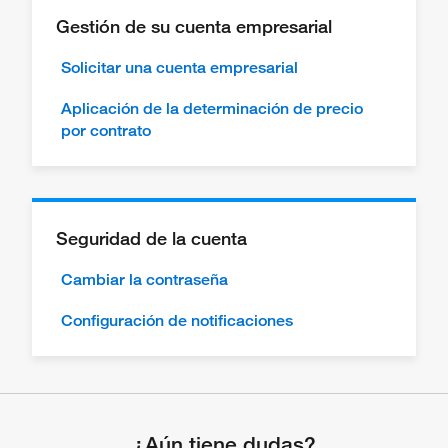
Gestión de su cuenta empresarial
Solicitar una cuenta empresarial
Aplicación de la determinación de precio
por contrato
Seguridad de la cuenta
Cambiar la contraseña
Configuración de notificaciones
¿Aún tiene dudas?