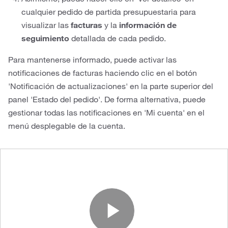
cualquier pedido de partida presupuestaria para
visualizar las
facturas
y la
información de
seguimiento
detallada de cada pedido.
Para mantenerse informado, puede activar las
notificaciones de facturas haciendo clic en el botón
'Notificación de actualizaciones' en la parte superior del
panel 'Estado del pedido'. De forma alternativa, puede
gestionar todas las notificaciones en 'Mi cuenta' en el
menú desplegable de la cuenta.