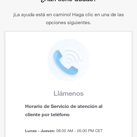
¡La ayuda está en camino! Haga clic en una de las
opciones siguientes.
Llámenos
Horario de Servicio de atención al
cliente por teléfono
Lunes - Jueves:
08:00 AM - 05:00 PM CET