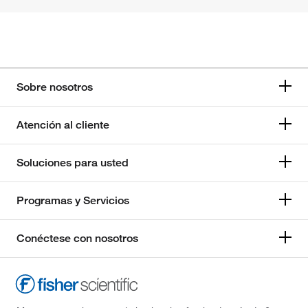
Sobre nosotros
Atención al cliente
Soluciones para usted
Programas y Servicios
Conéctese con nosotros