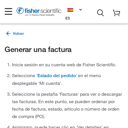
ES
Generar una factura
Inicie sesión en su cuenta web de Fisher Scientific.
Seleccione '
' en el menú
Estado del pedido
desplegable 'Mi cuenta'.
Seleccione la pestaña 'Facturas' para ver o descargar
las facturas. En este punto, se pueden ordenar por
fecha de factura, estado, artículo o número de orden
de compra (PO).
Asimismo, puede hacer clic en 'Ver detalles' en