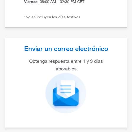
Viernes:
08:00 AM - 02:30 PM CET
*No se incluyen los días festivos
Enviar un correo electrónico
Obtenga respuesta entre 1 y 3 días
laborables.