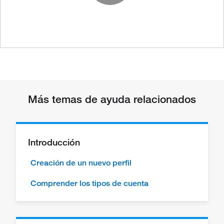
Play Vide
Más temas de ayuda relacionados
Introducción
Creación de un nuevo perfil
Comprender los tipos de cuenta