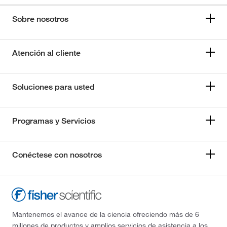
Sobre nosotros
Atención al cliente
Soluciones para usted
Programas y Servicios
Conéctese con nosotros
Mantenemos el avance de la ciencia ofreciendo más de 6
millones de productos y amplios servicios de asistencia a los