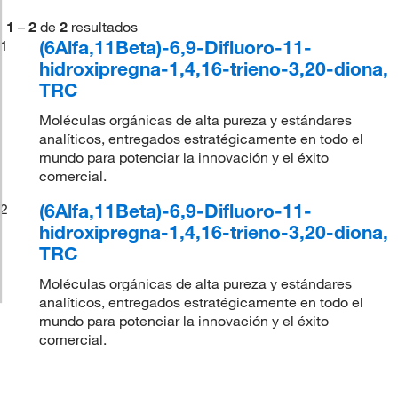
1
–
2
de
2
resultados
(6Alfa,11Beta)-6,9-Difluoro-11-
1
hidroxipregna-1,4,16-trieno-3,20-diona,
TRC
Moléculas orgánicas de alta pureza y estándares
analíticos, entregados estratégicamente en todo el
mundo para potenciar la innovación y el éxito
comercial.
(6Alfa,11Beta)-6,9-Difluoro-11-
2
hidroxipregna-1,4,16-trieno-3,20-diona,
TRC
Moléculas orgánicas de alta pureza y estándares
analíticos, entregados estratégicamente en todo el
mundo para potenciar la innovación y el éxito
comercial.