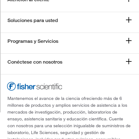
Soluciones para usted
Programas y Servicios
Conéctese con nosotros
Mantenemos el avance de la ciencia ofreciendo más de 6
millones de productos y amplios servicios de asistencia a los
mercados de investigación, producción, laboratorios de
ensayo, asistencia sanitaria y educación científica. Cuente
con nosotros para una selección inigualable de suministros de
laboratorio, Life Sciences, seguridad y gestión de