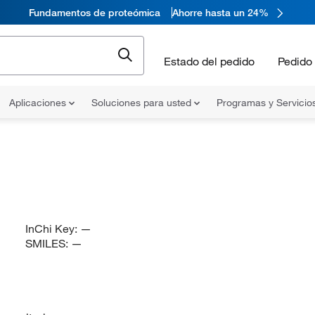
Fundamentos de proteómica
Ahorre hasta un 24%
Estado del pedido
Pedido 
Aplicaciones
Soluciones para usted
Programas y Servicio
InChi Key:
—
SMILES:
—