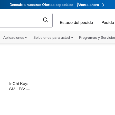
Descubra nuestras Ofertas especiales
Ahorra ahora
Estado del pedido
Pedido 
Aplicaciones
Soluciones para usted
Programas y Servicio
InChi Key:
—
SMILES:
—