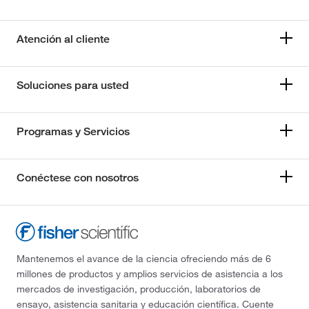
Atención al cliente
Soluciones para usted
Programas y Servicios
Conéctese con nosotros
Mantenemos el avance de la ciencia ofreciendo más de 6
millones de productos y amplios servicios de asistencia a los
mercados de investigación, producción, laboratorios de
ensayo, asistencia sanitaria y educación científica. Cuente