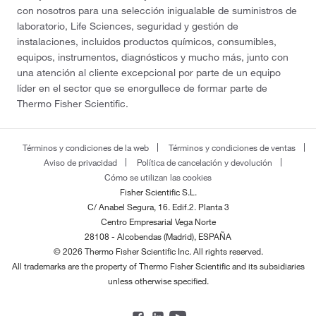
con nosotros para una selección inigualable de suministros de
laboratorio, Life Sciences, seguridad y gestión de
instalaciones, incluidos productos químicos, consumibles,
equipos, instrumentos, diagnósticos y mucho más, junto con
una atención al cliente excepcional por parte de un equipo
líder en el sector que se enorgullece de formar parte de
Thermo Fisher Scientific.
Términos y condiciones de la web
Términos y condiciones de ventas
Aviso de privacidad
Política de cancelación y devolución
Cómo se utilizan las cookies
Fisher Scientific S.L.
C/ Anabel Segura, 16. Edif.2. Planta 3
Centro Empresarial Vega Norte
28108 - Alcobendas (Madrid), ESPAÑA
© 2026 Thermo Fisher Scientific Inc. All rights reserved.
All trademarks are the property of Thermo Fisher Scientific and its subsidiaries
unless otherwise specified.