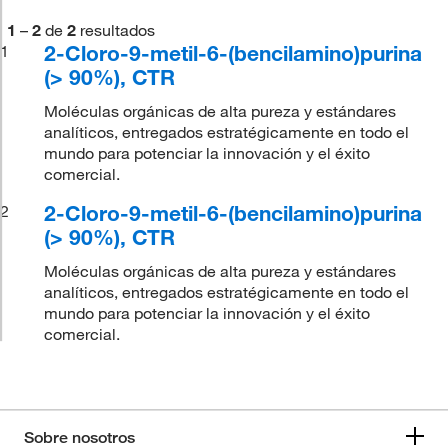
1
–
2
de
2
resultados
2-Cloro-9-metil-6-(bencilamino)purina
1
(> 90%), CTR
Moléculas orgánicas de alta pureza y estándares
analíticos, entregados estratégicamente en todo el
mundo para potenciar la innovación y el éxito
comercial.
2-Cloro-9-metil-6-(bencilamino)purina
2
(> 90%), CTR
Moléculas orgánicas de alta pureza y estándares
analíticos, entregados estratégicamente en todo el
mundo para potenciar la innovación y el éxito
comercial.
Sobre nosotros