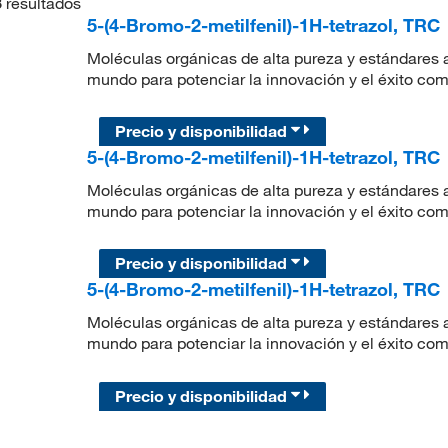
3
resultados
5-(4-Bromo-2-metilfenil)-1H-tetrazol, TRC
Moléculas orgánicas de alta pureza y estándares a
mundo para potenciar la innovación y el éxito com
Precio y disponibilidad
5-(4-Bromo-2-metilfenil)-1H-tetrazol, TRC
Moléculas orgánicas de alta pureza y estándares a
mundo para potenciar la innovación y el éxito com
Precio y disponibilidad
5-(4-Bromo-2-metilfenil)-1H-tetrazol, TRC
Moléculas orgánicas de alta pureza y estándares a
mundo para potenciar la innovación y el éxito com
Precio y disponibilidad