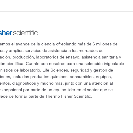
mos el avance de la ciencia ofreciendo más de 6 millones de
os y amplios servicios de asistencia a los mercados de
gación, producción, laboratorios de ensayo, asistencia sanitaria y
ón científica. Cuente con nosotros para una selección inigualable
nistros de laboratorio, Life Sciences, seguridad y gestión de
ciones, incluidos productos químicos, consumibles, equipos,
entos, diagnósticos y mucho más, junto con una atención al
 excepcional por parte de un equipo líder en el sector que se
lece de formar parte de Thermo Fisher Scientific.