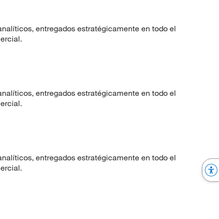
nalíticos, entregados estratégicamente en todo el
ercial.
nalíticos, entregados estratégicamente en todo el
ercial.
nalíticos, entregados estratégicamente en todo el
ercial.