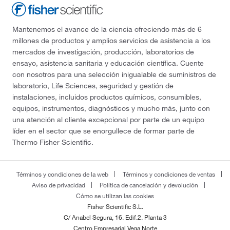
Mantenemos el avance de la ciencia ofreciendo más de 6
millones de productos y amplios servicios de asistencia a los
mercados de investigación, producción, laboratorios de
ensayo, asistencia sanitaria y educación científica. Cuente
con nosotros para una selección inigualable de suministros de
laboratorio, Life Sciences, seguridad y gestión de
instalaciones, incluidos productos químicos, consumibles,
equipos, instrumentos, diagnósticos y mucho más, junto con
una atención al cliente excepcional por parte de un equipo
líder en el sector que se enorgullece de formar parte de
Thermo Fisher Scientific.
Términos y condiciones de la web
Términos y condiciones de ventas
Aviso de privacidad
Política de cancelación y devolución
Cómo se utilizan las cookies
Fisher Scientific S.L.
C/ Anabel Segura, 16. Edif.2. Planta 3
Centro Empresarial Vega Norte