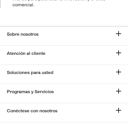
comercial.
Sobre nosotros
Atención al cliente
Soluciones para usted
Programas y Servicios
Conéctese con nosotros