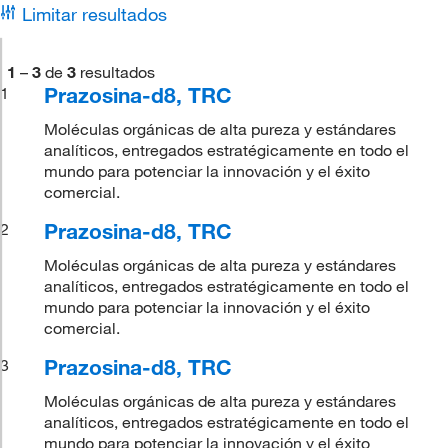
Limitar resultados
1
–
3
de
3
resultados
Prazosina-d8, TRC
1
Moléculas orgánicas de alta pureza y estándares
analíticos, entregados estratégicamente en todo el
mundo para potenciar la innovación y el éxito
comercial.
Prazosina-d8, TRC
2
Moléculas orgánicas de alta pureza y estándares
analíticos, entregados estratégicamente en todo el
mundo para potenciar la innovación y el éxito
comercial.
Prazosina-d8, TRC
3
Moléculas orgánicas de alta pureza y estándares
analíticos, entregados estratégicamente en todo el
mundo para potenciar la innovación y el éxito