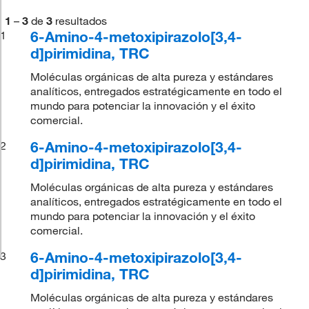
1
–
3
de
3
resultados
6-Amino-4-metoxipirazolo[3,4-
1
d]pirimidina, TRC
Moléculas orgánicas de alta pureza y estándares
analíticos, entregados estratégicamente en todo el
mundo para potenciar la innovación y el éxito
comercial.
6-Amino-4-metoxipirazolo[3,4-
2
d]pirimidina, TRC
Moléculas orgánicas de alta pureza y estándares
analíticos, entregados estratégicamente en todo el
mundo para potenciar la innovación y el éxito
comercial.
6-Amino-4-metoxipirazolo[3,4-
3
d]pirimidina, TRC
Moléculas orgánicas de alta pureza y estándares