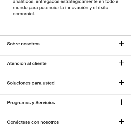
analíticos, entregados estratégicamente en todo el
mundo para potenciar la innovación y el éxito
comercial.
Sobre nosotros
Atención al cliente
Soluciones para usted
Programas y Servicios
Conéctese con nosotros