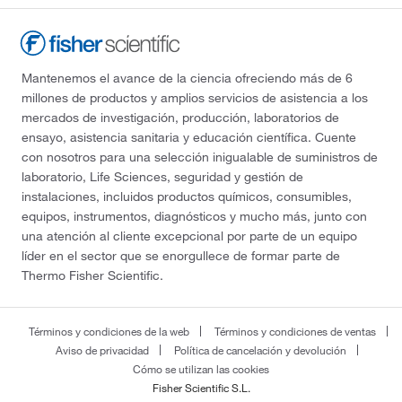
Mantenemos el avance de la ciencia ofreciendo más de 6
millones de productos y amplios servicios de asistencia a los
mercados de investigación, producción, laboratorios de
ensayo, asistencia sanitaria y educación científica. Cuente
con nosotros para una selección inigualable de suministros de
laboratorio, Life Sciences, seguridad y gestión de
instalaciones, incluidos productos químicos, consumibles,
equipos, instrumentos, diagnósticos y mucho más, junto con
una atención al cliente excepcional por parte de un equipo
líder en el sector que se enorgullece de formar parte de
Thermo Fisher Scientific.
Términos y condiciones de la web
Términos y condiciones de ventas
Aviso de privacidad
Política de cancelación y devolución
Cómo se utilizan las cookies
Fisher Scientific S.L.