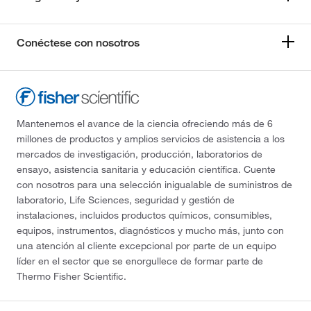
Conéctese con nosotros
Mantenemos el avance de la ciencia ofreciendo más de 6
millones de productos y amplios servicios de asistencia a los
mercados de investigación, producción, laboratorios de
ensayo, asistencia sanitaria y educación científica. Cuente
con nosotros para una selección inigualable de suministros de
laboratorio, Life Sciences, seguridad y gestión de
instalaciones, incluidos productos químicos, consumibles,
equipos, instrumentos, diagnósticos y mucho más, junto con
una atención al cliente excepcional por parte de un equipo
líder en el sector que se enorgullece de formar parte de
Thermo Fisher Scientific.