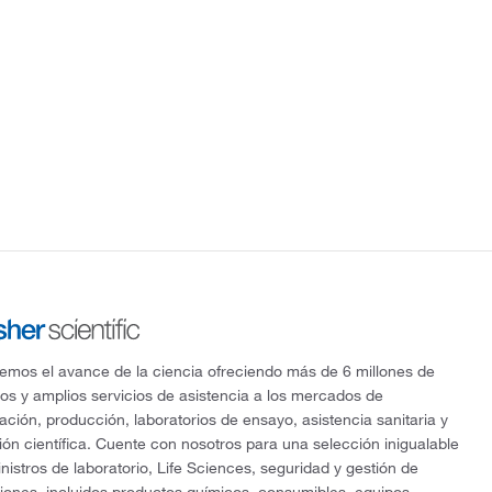
mos el avance de la ciencia ofreciendo más de 6 millones de
os y amplios servicios de asistencia a los mercados de
gación, producción, laboratorios de ensayo, asistencia sanitaria y
ón científica. Cuente con nosotros para una selección inigualable
nistros de laboratorio, Life Sciences, seguridad y gestión de