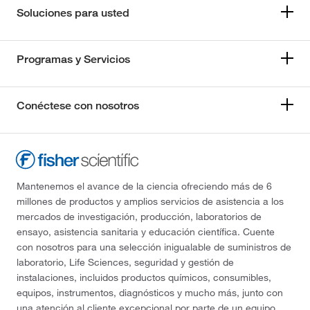
Soluciones para usted
Programas y Servicios
Conéctese con nosotros
Mantenemos el avance de la ciencia ofreciendo más de 6
millones de productos y amplios servicios de asistencia a los
mercados de investigación, producción, laboratorios de
ensayo, asistencia sanitaria y educación científica. Cuente
con nosotros para una selección inigualable de suministros de
laboratorio, Life Sciences, seguridad y gestión de
instalaciones, incluidos productos químicos, consumibles,
equipos, instrumentos, diagnósticos y mucho más, junto con
una atención al cliente excepcional por parte de un equipo