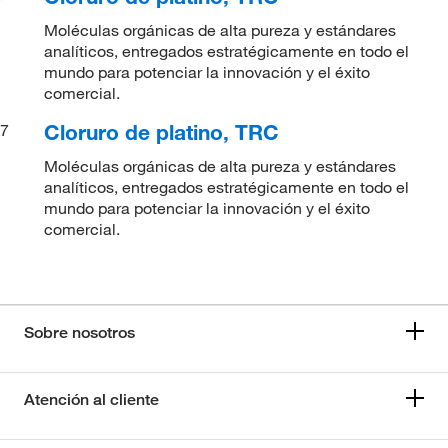
Moléculas orgánicas de alta pureza y estándares
analíticos, entregados estratégicamente en todo el
mundo para potenciar la innovación y el éxito
comercial.
Cloruro de platino, TRC
7
Moléculas orgánicas de alta pureza y estándares
analíticos, entregados estratégicamente en todo el
mundo para potenciar la innovación y el éxito
comercial.
Sobre nosotros
Atención al cliente