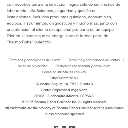
con nosotros para una selección inigualable de suministros de
laboratorio, Life Sciences, seguridad y gestión de
instalaciones, incluidos productos químicos, consumibles,
equipos, instrumentos, diagnósticos y mucho más, junto con
una atención al cliente excepcional por parte de un equipo
líder en el sector que se enorgullece de formar parte de
Thermo Fisher Scientific.
Términos y condiciones de la web
Términos y condiciones de ventas
Aviso de privacidad
Política de cancelación y devolución
Cómo se utilizan las cookies
Fisher Scientific S.L.
C/ Anabel Segura, 16. Edif.2. Planta 3
Centro Empresarial Vega Norte
28108 - Alcobendas (Madrid), ESPAÑA
© 2026 Thermo Fisher Scientific Inc. All rights reserved.
All trademarks are the property of Thermo Fisher Scientific and its subsidiaries
unless otherwise specified.