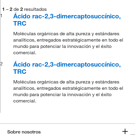
1
–
2
de
2
resultados
Ácido rac-2,3-dimercaptosuccínico,
1
TRC
Moléculas orgánicas de alta pureza y estándares
analíticos, entregados estratégicamente en todo el
mundo para potenciar la innovación y el éxito
comercial.
Ácido rac-2,3-dimercaptosuccínico,
2
TRC
Moléculas orgánicas de alta pureza y estándares
analíticos, entregados estratégicamente en todo el
mundo para potenciar la innovación y el éxito
comercial.
Sobre nosotros