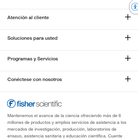
Atención al cliente
Soluciones para usted
Programas y Servicios
Conéctese con nosotros
Mantenemos el avance de la ciencia ofreciendo más de 6
millones de productos y amplios servicios de asistencia a los
mercados de investigación, producción, laboratorios de
ensayo, asistencia sanitaria y educación científica. Cuente