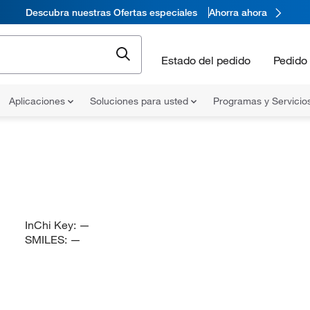
Descubra nuestras Ofertas especiales
Ahorra ahora
Estado del pedido
Pedido 
Aplicaciones
Soluciones para usted
Programas y Servicio
InChi Key:
—
SMILES:
—