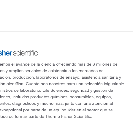
mos el avance de la ciencia ofreciendo más de 6 millones de
os y amplios servicios de asistencia a los mercados de
gación, producción, laboratorios de ensayo, asistencia sanitaria y
ón científica. Cuente con nosotros para una selección inigualable
nistros de laboratorio, Life Sciences, seguridad y gestión de
ciones, incluidos productos químicos, consumibles, equipos,
entos, diagnósticos y mucho más, junto con una atención al
 excepcional por parte de un equipo líder en el sector que se
lece de formar parte de Thermo Fisher Scientific.