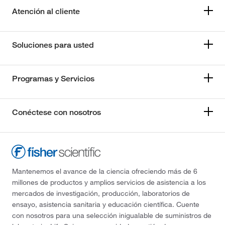
Atención al cliente
Soluciones para usted
Programas y Servicios
Conéctese con nosotros
Mantenemos el avance de la ciencia ofreciendo más de 6
millones de productos y amplios servicios de asistencia a los
mercados de investigación, producción, laboratorios de
ensayo, asistencia sanitaria y educación científica. Cuente
con nosotros para una selección inigualable de suministros de