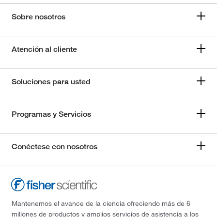
Sobre nosotros
Atención al cliente
Soluciones para usted
Programas y Servicios
Conéctese con nosotros
Mantenemos el avance de la ciencia ofreciendo más de 6
millones de productos y amplios servicios de asistencia a los