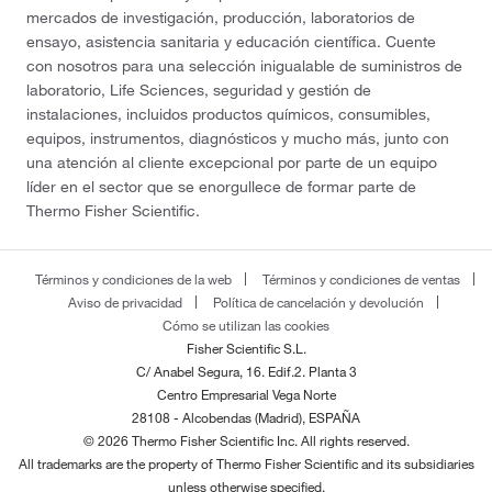
mercados de investigación, producción, laboratorios de
ensayo, asistencia sanitaria y educación científica. Cuente
con nosotros para una selección inigualable de suministros de
laboratorio, Life Sciences, seguridad y gestión de
instalaciones, incluidos productos químicos, consumibles,
equipos, instrumentos, diagnósticos y mucho más, junto con
una atención al cliente excepcional por parte de un equipo
líder en el sector que se enorgullece de formar parte de
Thermo Fisher Scientific.
Términos y condiciones de la web
Términos y condiciones de ventas
Aviso de privacidad
Política de cancelación y devolución
Cómo se utilizan las cookies
Fisher Scientific S.L.
C/ Anabel Segura, 16. Edif.2. Planta 3
Centro Empresarial Vega Norte
28108 - Alcobendas (Madrid), ESPAÑA
© 2026 Thermo Fisher Scientific Inc. All rights reserved.
All trademarks are the property of Thermo Fisher Scientific and its subsidiaries
unless otherwise specified.