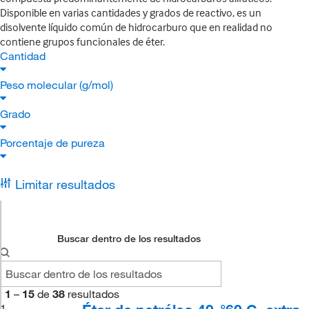
Disponible en varias cantidades y grados de reactivo, es un
disolvente líquido común de hidrocarburo que en realidad no
contiene grupos funcionales de éter.
Cantidad
Peso molecular (g/mol)
Grado
Porcentaje de pureza
Limitar resultados
Buscar dentro de los resultados
1
–
15
de
38
resultados
1