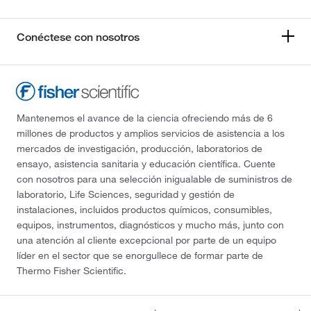
Conéctese con nosotros
Mantenemos el avance de la ciencia ofreciendo más de 6
millones de productos y amplios servicios de asistencia a los
mercados de investigación, producción, laboratorios de
ensayo, asistencia sanitaria y educación científica. Cuente
con nosotros para una selección inigualable de suministros de
laboratorio, Life Sciences, seguridad y gestión de
instalaciones, incluidos productos químicos, consumibles,
equipos, instrumentos, diagnósticos y mucho más, junto con
una atención al cliente excepcional por parte de un equipo
líder en el sector que se enorgullece de formar parte de
Thermo Fisher Scientific.