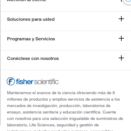
Soluciones para usted
Programas y Servicios
Conéctese con nosotros
Mantenemos el avance de la ciencia ofreciendo más de 6
millones de productos y amplios servicios de asistencia a los
mercados de investigación, producción, laboratorios de
ensayo, asistencia sanitaria y educación científica. Cuente
con nosotros para una selección inigualable de suministros de
laboratorio, Life Sciences, seguridad y gestión de