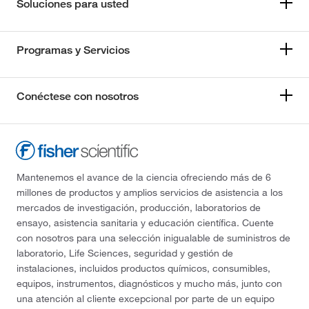
Soluciones para usted
Programas y Servicios
Conéctese con nosotros
Mantenemos el avance de la ciencia ofreciendo más de 6
millones de productos y amplios servicios de asistencia a los
mercados de investigación, producción, laboratorios de
ensayo, asistencia sanitaria y educación científica. Cuente
con nosotros para una selección inigualable de suministros de
laboratorio, Life Sciences, seguridad y gestión de
instalaciones, incluidos productos químicos, consumibles,
equipos, instrumentos, diagnósticos y mucho más, junto con
una atención al cliente excepcional por parte de un equipo