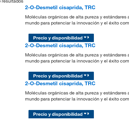
3
resultados
2-O-Desmetil cisaprida, TRC
Moléculas orgánicas de alta pureza y estándares a
mundo para potenciar la innovación y el éxito com
Precio y disponibilidad
2-O-Desmetil cisaprida, TRC
Moléculas orgánicas de alta pureza y estándares a
mundo para potenciar la innovación y el éxito com
Precio y disponibilidad
2-O-Desmetil cisaprida, TRC
Moléculas orgánicas de alta pureza y estándares a
mundo para potenciar la innovación y el éxito com
Precio y disponibilidad