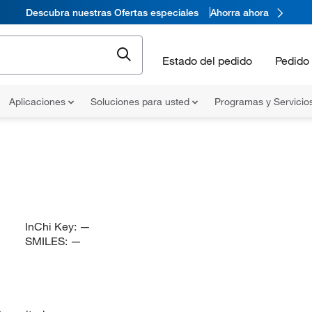
Descubra nuestras Ofertas especiales
Ahorra ahora
Estado del pedido
Pedido 
Aplicaciones
Soluciones para usted
Programas y Servicio
InChi Key:
—
SMILES:
—