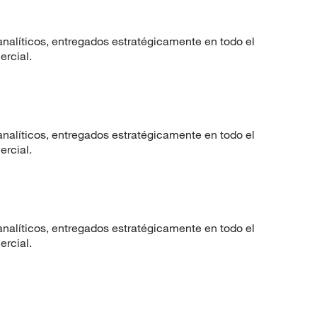
nalíticos, entregados estratégicamente en todo el
ercial.
nalíticos, entregados estratégicamente en todo el
ercial.
nalíticos, entregados estratégicamente en todo el
ercial.