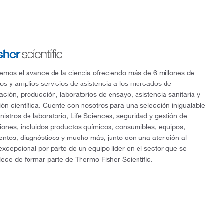
mos el avance de la ciencia ofreciendo más de 6 millones de
os y amplios servicios de asistencia a los mercados de
gación, producción, laboratorios de ensayo, asistencia sanitaria y
ón científica. Cuente con nosotros para una selección inigualable
nistros de laboratorio, Life Sciences, seguridad y gestión de
ciones, incluidos productos químicos, consumibles, equipos,
entos, diagnósticos y mucho más, junto con una atención al
 excepcional por parte de un equipo líder en el sector que se
lece de formar parte de Thermo Fisher Scientific.