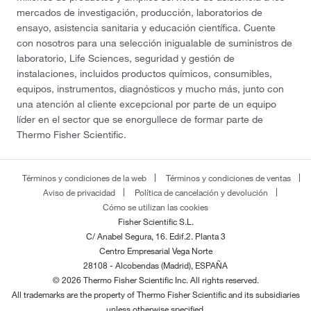
mercados de investigación, producción, laboratorios de
ensayo, asistencia sanitaria y educación científica. Cuente
con nosotros para una selección inigualable de suministros de
laboratorio, Life Sciences, seguridad y gestión de
instalaciones, incluidos productos químicos, consumibles,
equipos, instrumentos, diagnósticos y mucho más, junto con
una atención al cliente excepcional por parte de un equipo
líder en el sector que se enorgullece de formar parte de
Thermo Fisher Scientific.
Términos y condiciones de la web
Términos y condiciones de ventas
Aviso de privacidad
Política de cancelación y devolución
Cómo se utilizan las cookies
Fisher Scientific S.L.
C/ Anabel Segura, 16. Edif.2. Planta 3
Centro Empresarial Vega Norte
28108 - Alcobendas (Madrid), ESPAÑA
© 2026 Thermo Fisher Scientific Inc. All rights reserved.
All trademarks are the property of Thermo Fisher Scientific and its subsidiaries
unless otherwise specified.