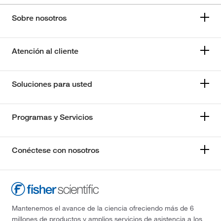
Sobre nosotros
Atención al cliente
Soluciones para usted
Programas y Servicios
Conéctese con nosotros
Mantenemos el avance de la ciencia ofreciendo más de 6
millones de productos y amplios servicios de asistencia a los