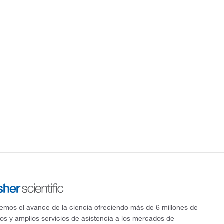
mos el avance de la ciencia ofreciendo más de 6 millones de
os y amplios servicios de asistencia a los mercados de