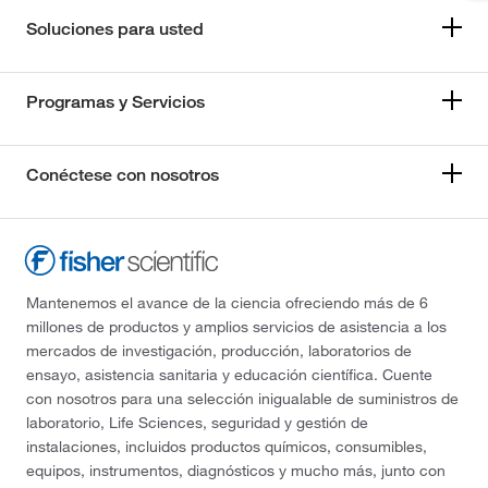
Soluciones para usted
Programas y Servicios
Conéctese con nosotros
Mantenemos el avance de la ciencia ofreciendo más de 6
millones de productos y amplios servicios de asistencia a los
mercados de investigación, producción, laboratorios de
ensayo, asistencia sanitaria y educación científica. Cuente
con nosotros para una selección inigualable de suministros de
laboratorio, Life Sciences, seguridad y gestión de
instalaciones, incluidos productos químicos, consumibles,
equipos, instrumentos, diagnósticos y mucho más, junto con