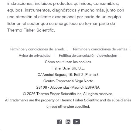
instalaciones, incluidos productos químicos, consumibles,
equipos, instrumentos, diagnósticos y mucho más, junto con
una atención al cliente excepcional por parte de un equipo
líder en el sector que se enorgullece de formar parte de
Thermo Fisher Scientific.
Términos y condiciones de la web
Términos y condiciones de ventas
Aviso de privacidad
Política de cancelación y devolución
Cómo se utilizan las cookies
Fisher Scientific S.L.
C/ Anabel Segura, 16. Edif.2. Planta 3
Centro Empresarial Vega Norte
28108 - Alcobendas (Madrid), ESPAÑA
© 2026 Thermo Fisher Scientific Inc. All rights reserved.
All trademarks are the property of Thermo Fisher Scientific and its subsidiaries
unless otherwise specified.