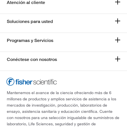
Atención al cliente
Soluciones para usted
Programas y Servicios
Conéctese con nosotros
Mantenemos el avance de la ciencia ofreciendo más de 6
millones de productos y amplios servicios de asistencia a los
mercados de investigación, producción, laboratorios de
ensayo, asistencia sanitaria y educación científica. Cuente
con nosotros para una selección inigualable de suministros de
laboratorio, Life Sciences, seguridad y gestión de