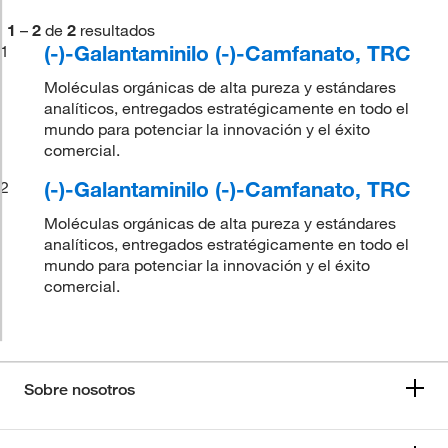
1
–
2
de
2
resultados
(-)-Galantaminilo (-)-Camfanato, TRC
1
Moléculas orgánicas de alta pureza y estándares
analíticos, entregados estratégicamente en todo el
mundo para potenciar la innovación y el éxito
comercial.
(-)-Galantaminilo (-)-Camfanato, TRC
2
Moléculas orgánicas de alta pureza y estándares
analíticos, entregados estratégicamente en todo el
mundo para potenciar la innovación y el éxito
comercial.
Sobre nosotros