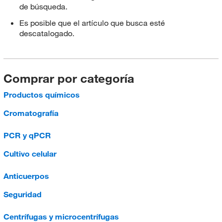
de búsqueda.
Es posible que el artículo que busca esté
descatalogado.
Comprar por categoría
Productos químicos
Cromatografía
PCR y qPCR
Cultivo celular
Anticuerpos
Seguridad
Centrífugas y microcentrífugas