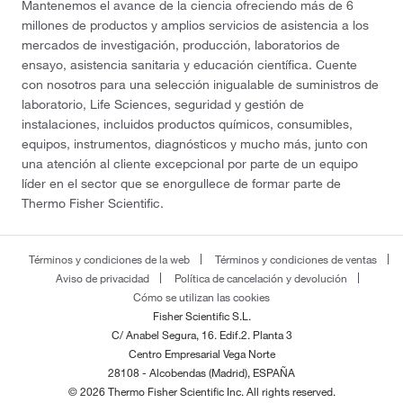
Mantenemos el avance de la ciencia ofreciendo más de 6
millones de productos y amplios servicios de asistencia a los
mercados de investigación, producción, laboratorios de
ensayo, asistencia sanitaria y educación científica. Cuente
con nosotros para una selección inigualable de suministros de
laboratorio, Life Sciences, seguridad y gestión de
instalaciones, incluidos productos químicos, consumibles,
equipos, instrumentos, diagnósticos y mucho más, junto con
una atención al cliente excepcional por parte de un equipo
líder en el sector que se enorgullece de formar parte de
Thermo Fisher Scientific.
Términos y condiciones de la web
Términos y condiciones de ventas
Aviso de privacidad
Política de cancelación y devolución
Cómo se utilizan las cookies
Fisher Scientific S.L.
C/ Anabel Segura, 16. Edif.2. Planta 3
Centro Empresarial Vega Norte
28108 - Alcobendas (Madrid), ESPAÑA
© 2026 Thermo Fisher Scientific Inc. All rights reserved.