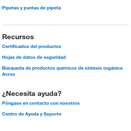
Pipetas y puntas de pipeta
Recursos
Certificados del productos
Hojas de datos de seguridad
Búsqueda de productos químicos de síntesis orgánica
Acros
¿Necesita ayuda?
Póngase en contacto con nosotros
Centro de Ayuda y Soporte