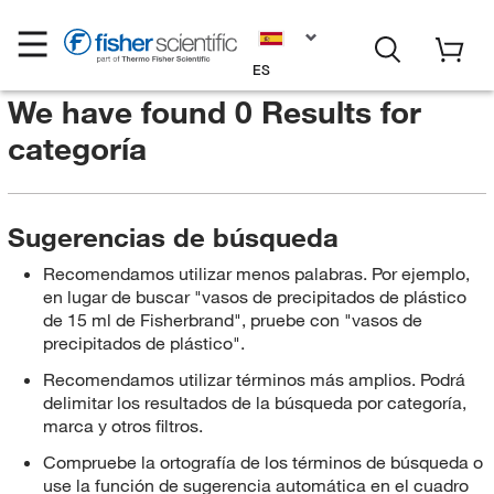
ES
We have found 0 Results for
categoría
Sugerencias de búsqueda
Recomendamos utilizar menos palabras. Por ejemplo,
en lugar de buscar "vasos de precipitados de plástico
de 15 ml de Fisherbrand", pruebe con "vasos de
precipitados de plástico".
Recomendamos utilizar términos más amplios. Podrá
delimitar los resultados de la búsqueda por categoría,
marca y otros filtros.
Compruebe la ortografía de los términos de búsqueda o
use la función de sugerencia automática en el cuadro