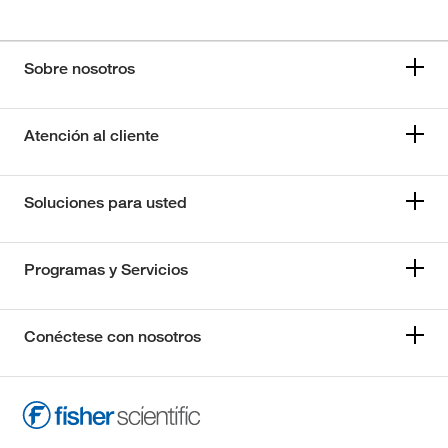
Sobre nosotros
Atención al cliente
Soluciones para usted
Programas y Servicios
Conéctese con nosotros