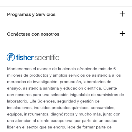
Programas y Servicios
Conéctese con nosotros
Mantenemos el avance de la ciencia ofreciendo más de 6
millones de productos y amplios servicios de asistencia a los
mercados de investigación, producción, laboratorios de
ensayo, asistencia sanitaria y educación científica. Cuente
con nosotros para una selección inigualable de suministros de
laboratorio, Life Sciences, seguridad y gestión de
instalaciones, incluidos productos químicos, consumibles,
equipos, instrumentos, diagnósticos y mucho más, junto con
una atención al cliente excepcional por parte de un equipo
líder en el sector que se enorgullece de formar parte de