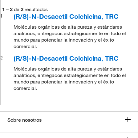
1
–
2
de
2
resultados
(R/S)-N-Desacetil Colchicina, TRC
1
Moléculas orgánicas de alta pureza y estándares
analíticos, entregados estratégicamente en todo el
mundo para potenciar la innovación y el éxito
comercial.
(R/S)-N-Desacetil Colchicina, TRC
2
Moléculas orgánicas de alta pureza y estándares
analíticos, entregados estratégicamente en todo el
mundo para potenciar la innovación y el éxito
comercial.
Sobre nosotros