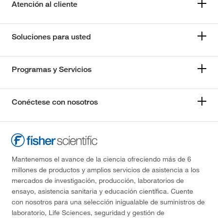
Atención al cliente
Soluciones para usted
Programas y Servicios
Conéctese con nosotros
Mantenemos el avance de la ciencia ofreciendo más de 6
millones de productos y amplios servicios de asistencia a los
mercados de investigación, producción, laboratorios de
ensayo, asistencia sanitaria y educación científica. Cuente
con nosotros para una selección inigualable de suministros de
laboratorio, Life Sciences, seguridad y gestión de