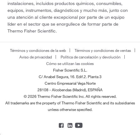
instalaciones, incluidos productos químicos, consumibles,
equipos, instrumentos, diagnósticos y mucho más, junto con
una atención al cliente excepcional por parte de un equipo
líder en el sector que se enorgullece de formar parte de
Thermo Fisher Scientific.
Términos y condiciones de la web
Términos y condiciones de ventas
Aviso de privacidad
Política de cancelación y devolución
Cómo se utilizan las cookies
Fisher Scientific S.L.
C/ Anabel Segura, 16. Edif.2. Planta 3
Centro Empresarial Vega Norte
28108 - Alcobendas (Madrid), ESPAÑA
© 2026 Thermo Fisher Scientific Inc. All rights reserved.
All trademarks are the property of Thermo Fisher Scientific and its subsidiaries
unless otherwise specified.