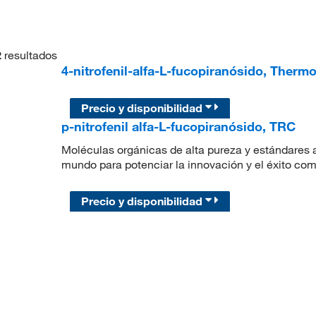
2
resultados
4-nitrofenil-alfa-L-fucopiranósido, Thermo
Precio y disponibilidad
p-nitrofenil alfa-L-fucopiranósido, TRC
Moléculas orgánicas de alta pureza y estándares a
mundo para potenciar la innovación y el éxito com
Precio y disponibilidad