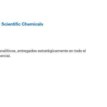
 Scientific Chemicals
nalíticos, entregados estratégicamente en todo el
ercial.