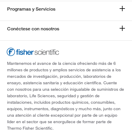
Programas y Servicios
Conéctese con nosotros
Mantenemos el avance de la ciencia ofreciendo más de 6
millones de productos y amplios servicios de asistencia a los
mercados de investigación, producción, laboratorios de
ensayo, asistencia sanitaria y educación científica. Cuente
con nosotros para una selección inigualable de suministros de
laboratorio, Life Sciences, seguridad y gestión de
instalaciones, incluidos productos químicos, consumibles,
equipos, instrumentos, diagnósticos y mucho más, junto con
una atención al cliente excepcional por parte de un equipo
líder en el sector que se enorgullece de formar parte de
Thermo Fisher Scientific.