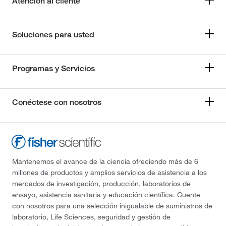
Atención al cliente
Soluciones para usted
Programas y Servicios
Conéctese con nosotros
Mantenemos el avance de la ciencia ofreciendo más de 6
millones de productos y amplios servicios de asistencia a los
mercados de investigación, producción, laboratorios de
ensayo, asistencia sanitaria y educación científica. Cuente
con nosotros para una selección inigualable de suministros de
laboratorio, Life Sciences, seguridad y gestión de