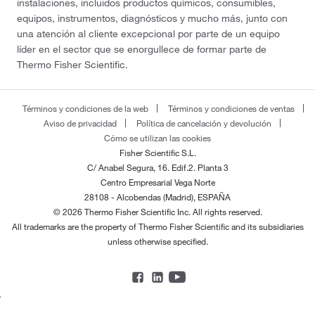
instalaciones, incluidos productos químicos, consumibles,
equipos, instrumentos, diagnósticos y mucho más, junto con
una atención al cliente excepcional por parte de un equipo
líder en el sector que se enorgullece de formar parte de
Thermo Fisher Scientific.
Términos y condiciones de la web
Términos y condiciones de ventas
Aviso de privacidad
Política de cancelación y devolución
Cómo se utilizan las cookies
Fisher Scientific S.L.
C/ Anabel Segura, 16. Edif.2. Planta 3
Centro Empresarial Vega Norte
28108 - Alcobendas (Madrid), ESPAÑA
© 2026 Thermo Fisher Scientific Inc. All rights reserved.
All trademarks are the property of Thermo Fisher Scientific and its subsidiaries
unless otherwise specified.