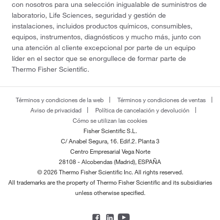
con nosotros para una selección inigualable de suministros de
laboratorio, Life Sciences, seguridad y gestión de
instalaciones, incluidos productos químicos, consumibles,
equipos, instrumentos, diagnósticos y mucho más, junto con
una atención al cliente excepcional por parte de un equipo
líder en el sector que se enorgullece de formar parte de
Thermo Fisher Scientific.
Términos y condiciones de la web
Términos y condiciones de ventas
Aviso de privacidad
Política de cancelación y devolución
Cómo se utilizan las cookies
Fisher Scientific S.L.
C/ Anabel Segura, 16. Edif.2. Planta 3
Centro Empresarial Vega Norte
28108 - Alcobendas (Madrid), ESPAÑA
© 2026 Thermo Fisher Scientific Inc. All rights reserved.
All trademarks are the property of Thermo Fisher Scientific and its subsidiaries
unless otherwise specified.