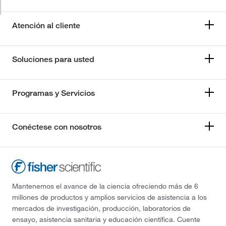
Atención al cliente
Soluciones para usted
Programas y Servicios
Conéctese con nosotros
Mantenemos el avance de la ciencia ofreciendo más de 6
millones de productos y amplios servicios de asistencia a los
mercados de investigación, producción, laboratorios de
ensayo, asistencia sanitaria y educación científica. Cuente