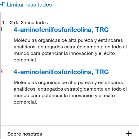
Limitar resultados
1
–
2
de
2
resultados
4-aminofenilfosforilcolina, TRC
1
Moléculas orgánicas de alta pureza y estándares
analíticos, entregados estratégicamente en todo el
mundo para potenciar la innovación y el éxito
comercial.
4-aminofenilfosforilcolina, TRC
2
Moléculas orgánicas de alta pureza y estándares
analíticos, entregados estratégicamente en todo el
mundo para potenciar la innovación y el éxito
comercial.
Sobre nosotros