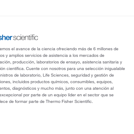
mos el avance de la ciencia ofreciendo más de 6 millones de
os y amplios servicios de asistencia a los mercados de
gación, producción, laboratorios de ensayo, asistencia sanitaria y
ón científica. Cuente con nosotros para una selección inigualable
nistros de laboratorio, Life Sciences, seguridad y gestión de
ciones, incluidos productos químicos, consumibles, equipos,
entos, diagnósticos y mucho más, junto con una atención al
 excepcional por parte de un equipo líder en el sector que se
lece de formar parte de Thermo Fisher Scientific.