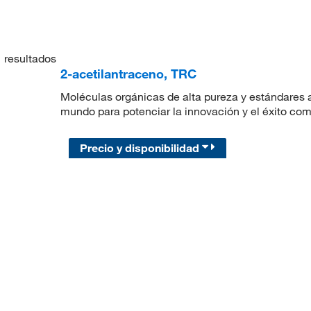
1
resultados
2-acetilantraceno, TRC
Moléculas orgánicas de alta pureza y estándares a
mundo para potenciar la innovación y el éxito com
Precio y disponibilidad