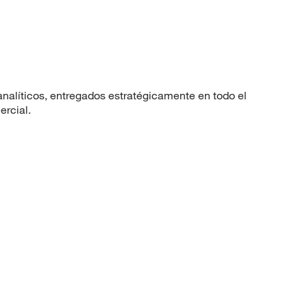
nalíticos, entregados estratégicamente en todo el
ercial.