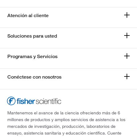
Atención al cliente
Soluciones para usted
Programas y Servicios
Conéctese con nosotros
Mantenemos el avance de la ciencia ofreciendo más de 6
millones de productos y amplios servicios de asistencia a los
mercados de investigación, producción, laboratorios de
ensayo, asistencia sanitaria y educación científica. Cuente