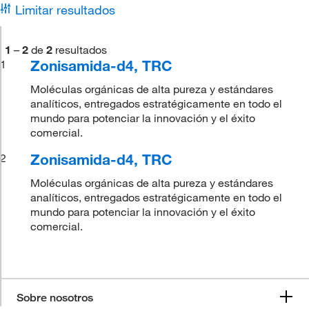
Limitar resultados
1
–
2
de
2
resultados
Zonisamida-d4, TRC
1
Moléculas orgánicas de alta pureza y estándares
analíticos, entregados estratégicamente en todo el
mundo para potenciar la innovación y el éxito
comercial.
Zonisamida-d4, TRC
2
Moléculas orgánicas de alta pureza y estándares
analíticos, entregados estratégicamente en todo el
mundo para potenciar la innovación y el éxito
comercial.
Sobre nosotros