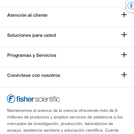
Atención al cliente
Soluciones para usted
Programas y Servicios
Conéctese con nosotros
Mantenemos el avance de la ciencia ofreciendo más de 6
millones de productos y amplios servicios de asistencia a los
mercados de investigación, producción, laboratorios de
ensayo, asistencia sanitaria y educación científica. Cuente