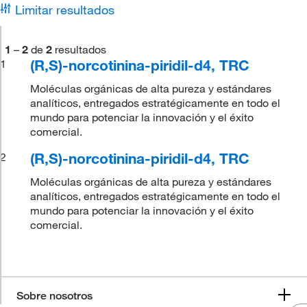
Limitar resultados
1
–
2
de
2
resultados
(R,S)-norcotinina-piridil-d4, TRC
1
Moléculas orgánicas de alta pureza y estándares
analíticos, entregados estratégicamente en todo el
mundo para potenciar la innovación y el éxito
comercial.
(R,S)-norcotinina-piridil-d4, TRC
2
Moléculas orgánicas de alta pureza y estándares
analíticos, entregados estratégicamente en todo el
mundo para potenciar la innovación y el éxito
comercial.
Sobre nosotros