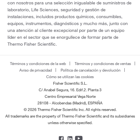
con nosotros para una selección inigualable de suministros de
laboratorio, Life Sciences, seguridad y gestión de
instalaciones, incluidos productos químicos, consumibles,
equipos, instrumentos, diagnósticos y mucho más, junto con
una atención al cliente excepcional por parte de un equipo
líder en el sector que se enorgullece de formar parte de
Thermo Fisher Scientific.
Términos y condiciones de la web
Términos y condiciones de ventas
Aviso de privacidad
Política de cancelación y devolución
Cómo se utilizan las cookies
Fisher Scientific S.L.
C/ Anabel Segura, 16. Edif.2. Planta 3
Centro Empresarial Vega Norte
28108 - Alcobendas (Madrid), ESPAÑA
© 2026 Thermo Fisher Scientific Inc. All rights reserved.
All trademarks are the property of Thermo Fisher Scientific and its subsidiaries
unless otherwise specified.