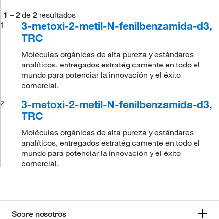
1
–
2
de
2
resultados
3-metoxi-2-metil-N-fenilbenzamida-d3,
1
TRC
Moléculas orgánicas de alta pureza y estándares
analíticos, entregados estratégicamente en todo el
mundo para potenciar la innovación y el éxito
comercial.
3-metoxi-2-metil-N-fenilbenzamida-d3,
2
TRC
Moléculas orgánicas de alta pureza y estándares
analíticos, entregados estratégicamente en todo el
mundo para potenciar la innovación y el éxito
comercial.
Sobre nosotros