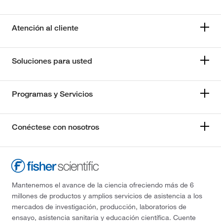
Atención al cliente
Soluciones para usted
Programas y Servicios
Conéctese con nosotros
Mantenemos el avance de la ciencia ofreciendo más de 6
millones de productos y amplios servicios de asistencia a los
mercados de investigación, producción, laboratorios de
ensayo, asistencia sanitaria y educación científica. Cuente