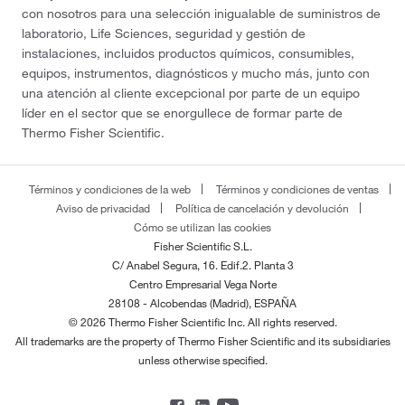
con nosotros para una selección inigualable de suministros de
laboratorio, Life Sciences, seguridad y gestión de
instalaciones, incluidos productos químicos, consumibles,
equipos, instrumentos, diagnósticos y mucho más, junto con
una atención al cliente excepcional por parte de un equipo
líder en el sector que se enorgullece de formar parte de
Thermo Fisher Scientific.
Términos y condiciones de la web
Términos y condiciones de ventas
Aviso de privacidad
Política de cancelación y devolución
Cómo se utilizan las cookies
Fisher Scientific S.L.
C/ Anabel Segura, 16. Edif.2. Planta 3
Centro Empresarial Vega Norte
28108 - Alcobendas (Madrid), ESPAÑA
© 2026 Thermo Fisher Scientific Inc. All rights reserved.
All trademarks are the property of Thermo Fisher Scientific and its subsidiaries
unless otherwise specified.