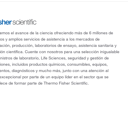
mos el avance de la ciencia ofreciendo más de 6 millones de
os y amplios servicios de asistencia a los mercados de
gación, producción, laboratorios de ensayo, asistencia sanitaria y
ón científica. Cuente con nosotros para una selección inigualable
nistros de laboratorio, Life Sciences, seguridad y gestión de
ciones, incluidos productos químicos, consumibles, equipos,
entos, diagnósticos y mucho más, junto con una atención al
 excepcional por parte de un equipo líder en el sector que se
lece de formar parte de Thermo Fisher Scientific.