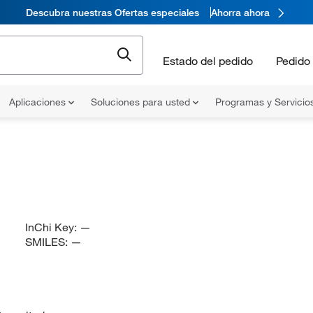
Descubra nuestras Ofertas especiales
Ahorra ahora
Estado del pedido
Pedido 
Aplicaciones
Soluciones para usted
Programas y Servicio
InChi Key:
—
SMILES:
—