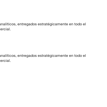
nalíticos, entregados estratégicamente en todo el
ercial.
nalíticos, entregados estratégicamente en todo el
ercial.