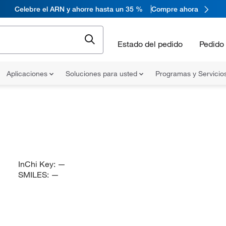
Celebre el ARN y ahorre hasta un 35 %
Compre ahora
Estado del pedido
Pedido 
Aplicaciones
Soluciones para usted
Programas y Servicio
InChi Key:
—
SMILES:
—