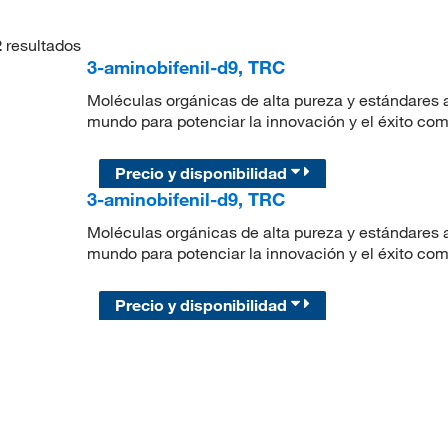
2
resultados
3-aminobifenil-d9, TRC
Moléculas orgánicas de alta pureza y estándares a
mundo para potenciar la innovación y el éxito com
Precio y disponibilidad
3-aminobifenil-d9, TRC
Moléculas orgánicas de alta pureza y estándares a
mundo para potenciar la innovación y el éxito com
Precio y disponibilidad