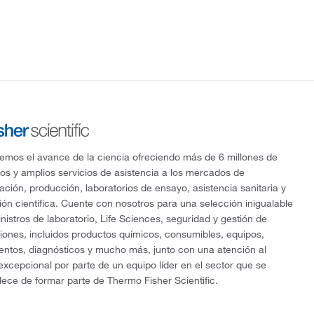
mos el avance de la ciencia ofreciendo más de 6 millones de
os y amplios servicios de asistencia a los mercados de
gación, producción, laboratorios de ensayo, asistencia sanitaria y
ón científica. Cuente con nosotros para una selección inigualable
nistros de laboratorio, Life Sciences, seguridad y gestión de
ciones, incluidos productos químicos, consumibles, equipos,
entos, diagnósticos y mucho más, junto con una atención al
 excepcional por parte de un equipo líder en el sector que se
lece de formar parte de Thermo Fisher Scientific.