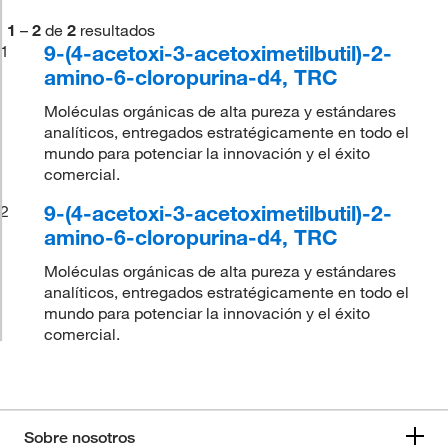
1
–
2
de
2
resultados
9-(4-acetoxi-3-acetoximetilbutil)-2-
1
amino-6-cloropurina-d4, TRC
Moléculas orgánicas de alta pureza y estándares
analíticos, entregados estratégicamente en todo el
mundo para potenciar la innovación y el éxito
comercial.
9-(4-acetoxi-3-acetoximetilbutil)-2-
2
amino-6-cloropurina-d4, TRC
Moléculas orgánicas de alta pureza y estándares
analíticos, entregados estratégicamente en todo el
mundo para potenciar la innovación y el éxito
comercial.
Sobre nosotros