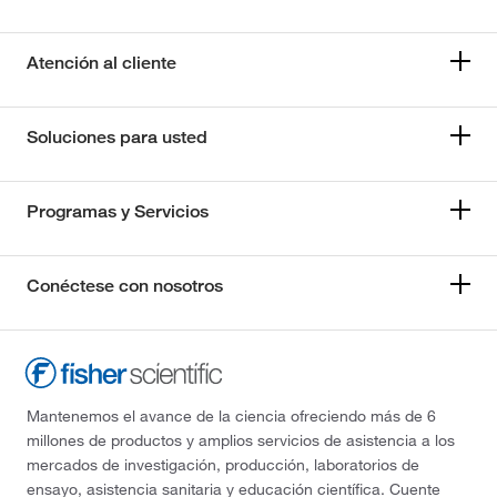
Atención al cliente
Soluciones para usted
Programas y Servicios
Conéctese con nosotros
Mantenemos el avance de la ciencia ofreciendo más de 6
millones de productos y amplios servicios de asistencia a los
mercados de investigación, producción, laboratorios de
ensayo, asistencia sanitaria y educación científica. Cuente