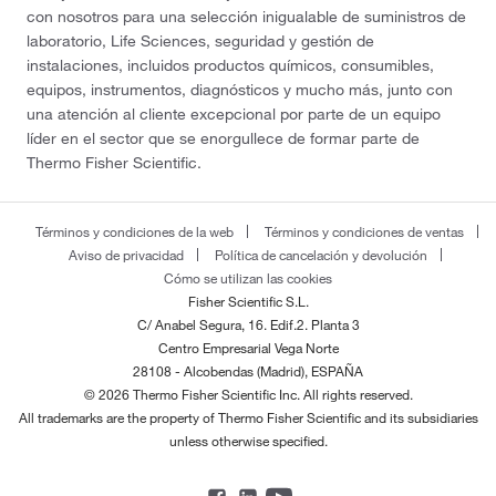
con nosotros para una selección inigualable de suministros de
laboratorio, Life Sciences, seguridad y gestión de
instalaciones, incluidos productos químicos, consumibles,
equipos, instrumentos, diagnósticos y mucho más, junto con
una atención al cliente excepcional por parte de un equipo
líder en el sector que se enorgullece de formar parte de
Thermo Fisher Scientific.
Términos y condiciones de la web
Términos y condiciones de ventas
Aviso de privacidad
Política de cancelación y devolución
Cómo se utilizan las cookies
Fisher Scientific S.L.
C/ Anabel Segura, 16. Edif.2. Planta 3
Centro Empresarial Vega Norte
28108 - Alcobendas (Madrid), ESPAÑA
© 2026 Thermo Fisher Scientific Inc. All rights reserved.
All trademarks are the property of Thermo Fisher Scientific and its subsidiaries
unless otherwise specified.