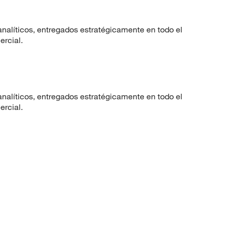
nalíticos, entregados estratégicamente en todo el
ercial.
nalíticos, entregados estratégicamente en todo el
ercial.