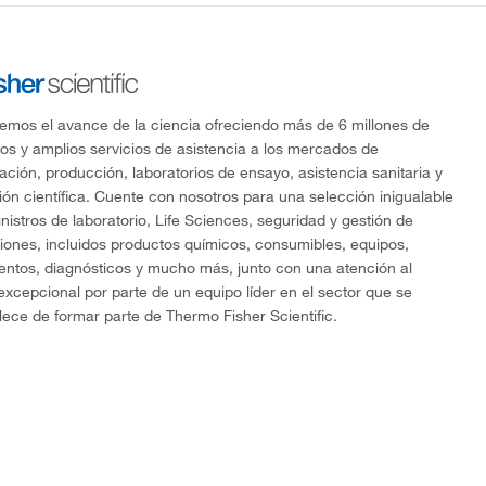
mos el avance de la ciencia ofreciendo más de 6 millones de
os y amplios servicios de asistencia a los mercados de
gación, producción, laboratorios de ensayo, asistencia sanitaria y
ón científica. Cuente con nosotros para una selección inigualable
nistros de laboratorio, Life Sciences, seguridad y gestión de
ciones, incluidos productos químicos, consumibles, equipos,
entos, diagnósticos y mucho más, junto con una atención al
 excepcional por parte de un equipo líder en el sector que se
lece de formar parte de Thermo Fisher Scientific.