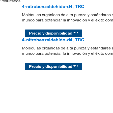
2
resultados
4-nitrobenzaldehído-d4, TRC
Moléculas orgánicas de alta pureza y estándares a
mundo para potenciar la innovación y el éxito com
Precio y disponibilidad
4-nitrobenzaldehído-d4, TRC
Moléculas orgánicas de alta pureza y estándares a
mundo para potenciar la innovación y el éxito com
Precio y disponibilidad