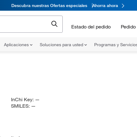
Descubra nuestras Ofertas especiales
Ahorra ahora
Estado del pedido
Pedido 
Aplicaciones
Soluciones para usted
Programas y Servicio
InChi Key:
—
SMILES:
—