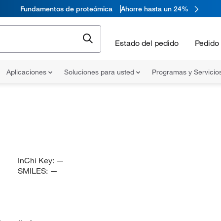
Fundamentos de proteómica
Ahorre hasta un 24%
Estado del pedido
Pedido 
Aplicaciones
Soluciones para usted
Programas y Servicio
InChi Key:
—
SMILES:
—