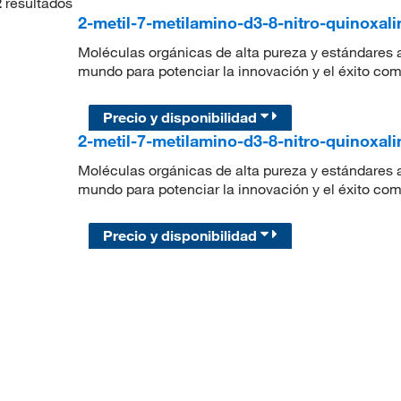
2
resultados
2-metil-7-metilamino-d3-8-nitro-quinoxal
Moléculas orgánicas de alta pureza y estándares a
mundo para potenciar la innovación y el éxito com
Precio y disponibilidad
2-metil-7-metilamino-d3-8-nitro-quinoxal
Moléculas orgánicas de alta pureza y estándares a
mundo para potenciar la innovación y el éxito com
Precio y disponibilidad