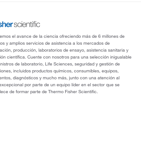
mos el avance de la ciencia ofreciendo más de 6 millones de
os y amplios servicios de asistencia a los mercados de
gación, producción, laboratorios de ensayo, asistencia sanitaria y
ón científica. Cuente con nosotros para una selección inigualable
nistros de laboratorio, Life Sciences, seguridad y gestión de
ciones, incluidos productos químicos, consumibles, equipos,
entos, diagnósticos y mucho más, junto con una atención al
 excepcional por parte de un equipo líder en el sector que se
lece de formar parte de Thermo Fisher Scientific.