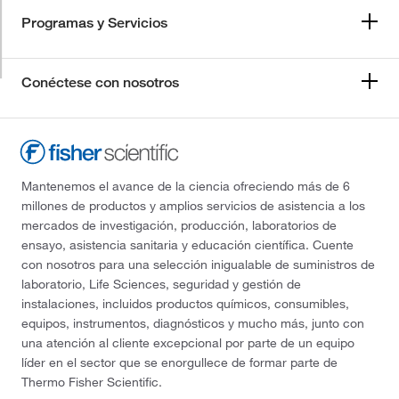
Programas y Servicios
Conéctese con nosotros
Mantenemos el avance de la ciencia ofreciendo más de 6
millones de productos y amplios servicios de asistencia a los
mercados de investigación, producción, laboratorios de
ensayo, asistencia sanitaria y educación científica. Cuente
con nosotros para una selección inigualable de suministros de
laboratorio, Life Sciences, seguridad y gestión de
instalaciones, incluidos productos químicos, consumibles,
equipos, instrumentos, diagnósticos y mucho más, junto con
una atención al cliente excepcional por parte de un equipo
líder en el sector que se enorgullece de formar parte de
Thermo Fisher Scientific.