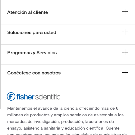
Atención al cliente
Soluciones para usted
Programas y Servicios
Conéctese con nosotros
Mantenemos el avance de la ciencia ofreciendo más de 6
millones de productos y amplios servicios de asistencia a los
mercados de investigación, producción, laboratorios de
ensayo, asistencia sanitaria y educación científica. Cuente
con nosotros para una selección inigualable de suministros de