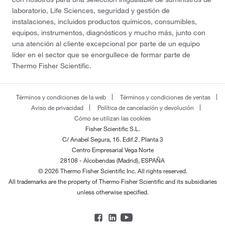
laboratorio, Life Sciences, seguridad y gestión de
instalaciones, incluidos productos químicos, consumibles,
equipos, instrumentos, diagnósticos y mucho más, junto con
una atención al cliente excepcional por parte de un equipo
líder en el sector que se enorgullece de formar parte de
Thermo Fisher Scientific.
Términos y condiciones de la web
Términos y condiciones de ventas
Aviso de privacidad
Política de cancelación y devolución
Cómo se utilizan las cookies
Fisher Scientific S.L.
C/ Anabel Segura, 16. Edif.2. Planta 3
Centro Empresarial Vega Norte
28108 - Alcobendas (Madrid), ESPAÑA
© 2026 Thermo Fisher Scientific Inc. All rights reserved.
All trademarks are the property of Thermo Fisher Scientific and its subsidiaries
unless otherwise specified.