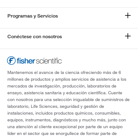
Programas y Servicios
Conéctese con nosotros
Mantenemos el avance de la ciencia ofreciendo más de 6
millones de productos y amplios servicios de asistencia a los
mercados de investigación, producción, laboratorios de
ensayo, asistencia sanitaria y educación científica. Cuente
con nosotros para una selección inigualable de suministros de
laboratorio, Life Sciences, seguridad y gestión de
instalaciones, incluidos productos químicos, consumibles,
equipos, instrumentos, diagnósticos y mucho más, junto con
una atención al cliente excepcional por parte de un equipo
líder en el sector que se enorgullece de formar parte de