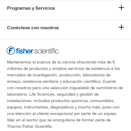
Programas y Servicios
Conéctese con nosotros
Mantenemos el avance de la ciencia ofreciendo más de 6
millones de productos y amplios servicios de asistencia a los
mercados de investigación, producción, laboratorios de
ensayo, asistencia sanitaria y educación científica. Cuente
con nosotros para una selección inigualable de suministros de
laboratorio, Life Sciences, seguridad y gestión de
instalaciones, incluidos productos químicos, consumibles,
equipos, instrumentos, diagnósticos y mucho más, junto con
una atención al cliente excepcional por parte de un equipo
líder en el sector que se enorgullece de formar parte de
Thermo Fisher Scientific.