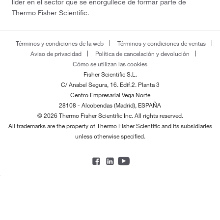
líder en el sector que se enorgullece de formar parte de
Thermo Fisher Scientific.
Términos y condiciones de la web
Términos y condiciones de ventas
Aviso de privacidad
Política de cancelación y devolución
Cómo se utilizan las cookies
Fisher Scientific S.L.
C/ Anabel Segura, 16. Edif.2. Planta 3
Centro Empresarial Vega Norte
28108 - Alcobendas (Madrid), ESPAÑA
© 2026 Thermo Fisher Scientific Inc. All rights reserved.
All trademarks are the property of Thermo Fisher Scientific and its subsidiaries
unless otherwise specified.