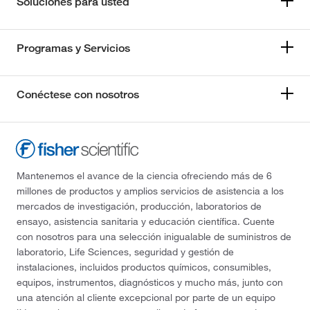
Soluciones para usted
Programas y Servicios
Conéctese con nosotros
Mantenemos el avance de la ciencia ofreciendo más de 6
millones de productos y amplios servicios de asistencia a los
mercados de investigación, producción, laboratorios de
ensayo, asistencia sanitaria y educación científica. Cuente
con nosotros para una selección inigualable de suministros de
laboratorio, Life Sciences, seguridad y gestión de
instalaciones, incluidos productos químicos, consumibles,
equipos, instrumentos, diagnósticos y mucho más, junto con
una atención al cliente excepcional por parte de un equipo