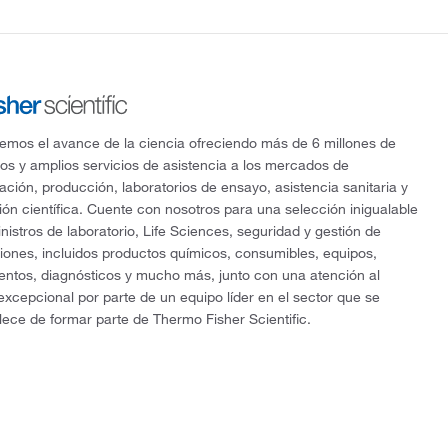
mos el avance de la ciencia ofreciendo más de 6 millones de
os y amplios servicios de asistencia a los mercados de
gación, producción, laboratorios de ensayo, asistencia sanitaria y
ón científica. Cuente con nosotros para una selección inigualable
nistros de laboratorio, Life Sciences, seguridad y gestión de
ciones, incluidos productos químicos, consumibles, equipos,
entos, diagnósticos y mucho más, junto con una atención al
 excepcional por parte de un equipo líder en el sector que se
lece de formar parte de Thermo Fisher Scientific.