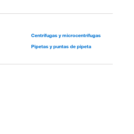
Centrífugas y microcentrífugas
Pipetas y puntas de pipeta