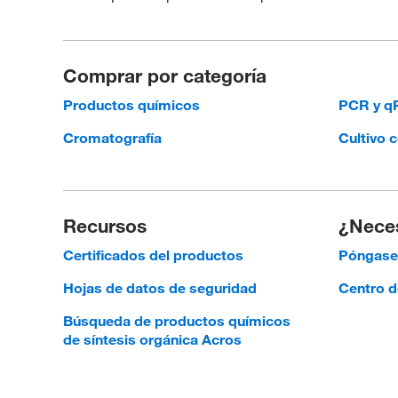
Comprar por categoría
Productos químicos
PCR y 
Cromatografía
Cultivo c
Recursos
¿Neces
Certificados del productos
Póngase 
Hojas de datos de seguridad
Centro d
Búsqueda de productos químicos
de síntesis orgánica Acros