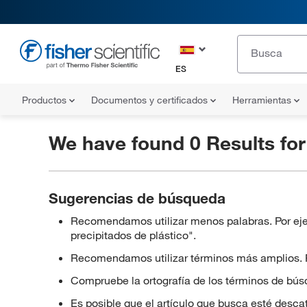
ES
Productos
Documentos y certificados
Herramientas
We have found 0 Results fo
Sugerencias de búsqueda
Recomendamos utilizar menos palabras. Por ejem
precipitados de plástico".
Recomendamos utilizar términos más amplios. Pod
Compruebe la ortografía de los términos de bús
Es posible que el artículo que busca esté desca