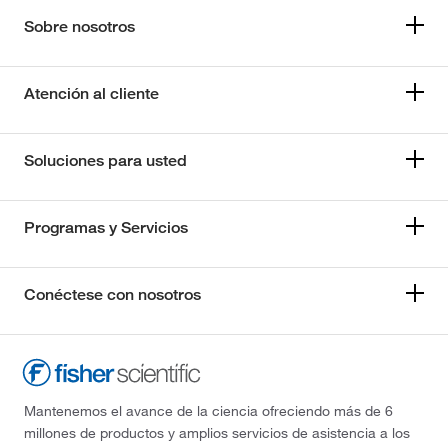
Sobre nosotros
Atención al cliente
Soluciones para usted
Programas y Servicios
Conéctese con nosotros
Mantenemos el avance de la ciencia ofreciendo más de 6
millones de productos y amplios servicios de asistencia a los