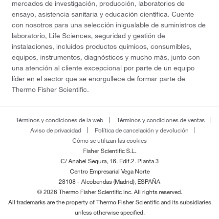
mercados de investigación, producción, laboratorios de
ensayo, asistencia sanitaria y educación científica. Cuente
con nosotros para una selección inigualable de suministros de
laboratorio, Life Sciences, seguridad y gestión de
instalaciones, incluidos productos químicos, consumibles,
equipos, instrumentos, diagnósticos y mucho más, junto con
una atención al cliente excepcional por parte de un equipo
líder en el sector que se enorgullece de formar parte de
Thermo Fisher Scientific.
Términos y condiciones de la web
Términos y condiciones de ventas
Aviso de privacidad
Política de cancelación y devolución
Cómo se utilizan las cookies
Fisher Scientific S.L.
C/ Anabel Segura, 16. Edif.2. Planta 3
Centro Empresarial Vega Norte
28108 - Alcobendas (Madrid), ESPAÑA
© 2026 Thermo Fisher Scientific Inc. All rights reserved.
All trademarks are the property of Thermo Fisher Scientific and its subsidiaries
unless otherwise specified.